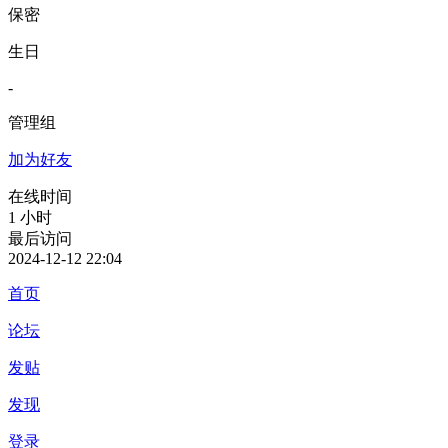
保密
生日
-
管理组
加为好友
在线时间
1 小时
最后访问
2024-12-12 22:04
首页
论坛
发贴
发现
登录