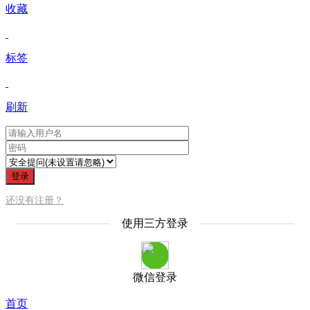
收藏
标签
刷新
登录
还没有注册？
使用三方登录
微信登录
首页