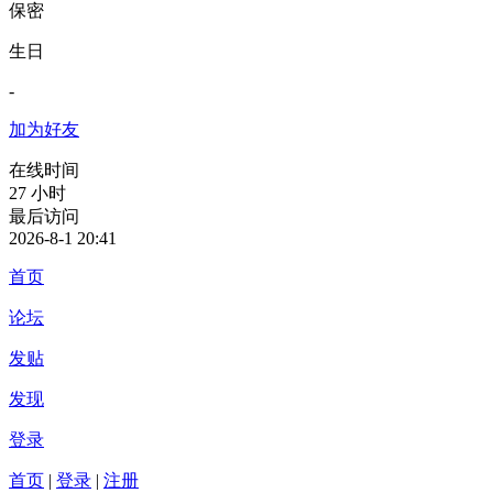
保密
生日
-
加为好友
在线时间
27 小时
最后访问
2026-8-1 20:41
首页
论坛
发贴
发现
登录
首页
|
登录
|
注册