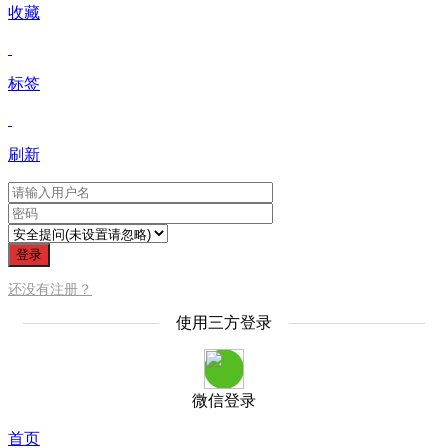
收藏
标签
刷新
登录
还没有注册？
使用三方登录
微信登录
首页