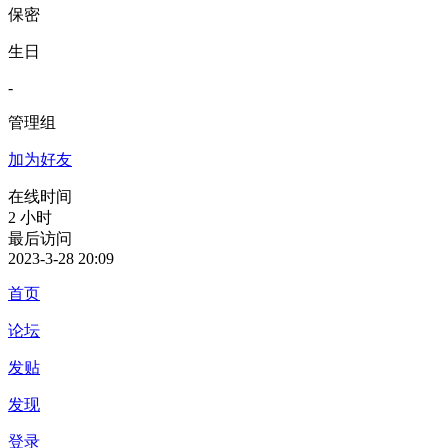
保密
生日
-
管理组
加为好友
在线时间
2 小时
最后访问
2023-3-28 20:09
首页
论坛
发贴
发现
登录