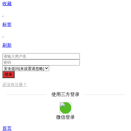
收藏
标签
刷新
登录
还没有注册？
使用三方登录
微信登录
首页