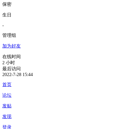
保密
生日
-
管理组
加为好友
在线时间
2 小时
最后访问
2022-7-28 15:44
首页
论坛
发贴
发现
登录