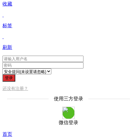
收藏
标签
刷新
登录
还没有注册？
使用三方登录
微信登录
首页