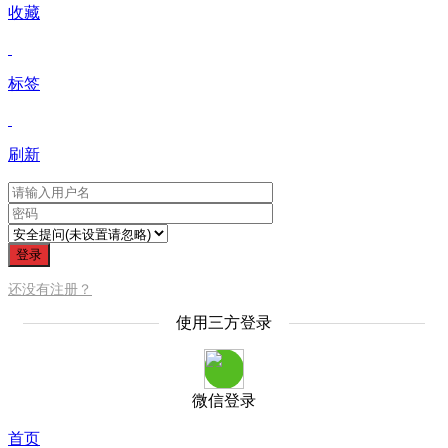
收藏
标签
刷新
登录
还没有注册？
使用三方登录
微信登录
首页