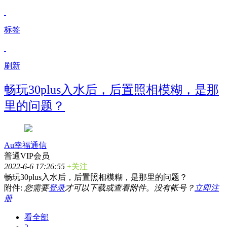
标签
刷新
畅玩30plus入水后，后置照相模糊，是那
里的问题？
Au幸福通信
普通VIP会员
2022-6-6 17:26:55
+关注
畅玩30plus入水后，后置照相模糊，是那里的问题？
附件:
您需要
登录
才可以下载或查看附件。没有帐号？
立即注
册
看全部