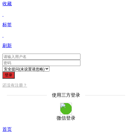
收藏
标签
刷新
登录
还没有注册？
使用三方登录
微信登录
首页