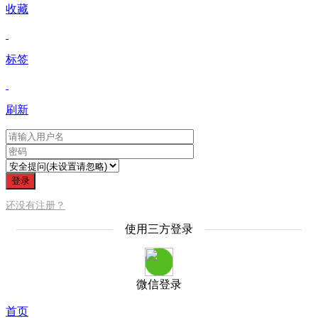
收藏
标签
刷新
登录
还没有注册？
使用三方登录
微信登录
首页