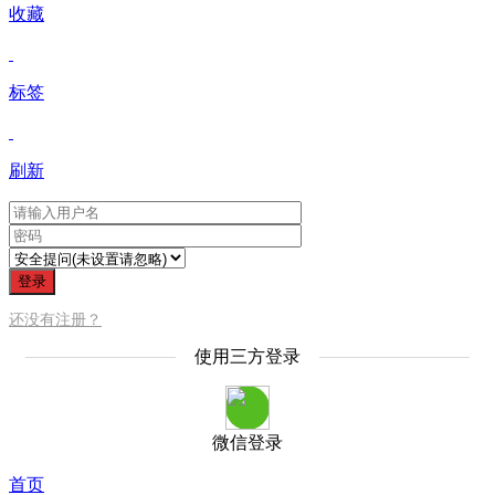
收藏
标签
刷新
登录
还没有注册？
使用三方登录
微信登录
首页