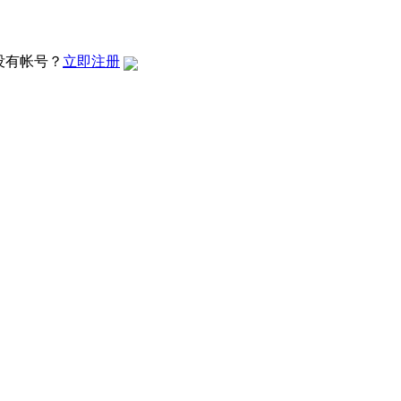
没有帐号？
立即注册