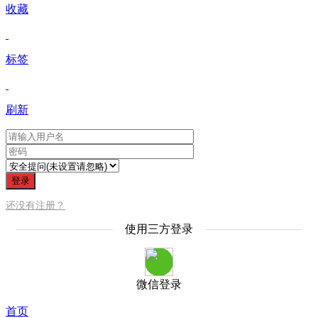
收藏
标签
刷新
登录
还没有注册？
使用三方登录
微信登录
首页