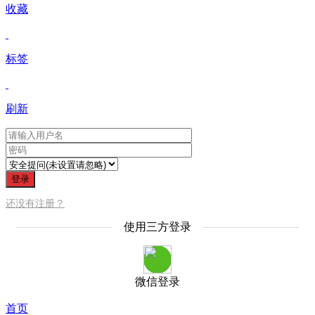
收藏
标签
刷新
登录
还没有注册？
使用三方登录
微信登录
首页