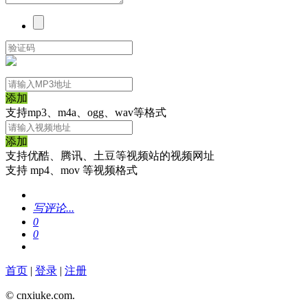
添加
支持mp3、m4a、ogg、wav等格式
添加
支持优酷、腾讯、土豆等视频站的视频网址
支持 mp4、mov 等视频格式
写评论...
0
0
首页
|
登录
|
注册
© cnxiuke.com.