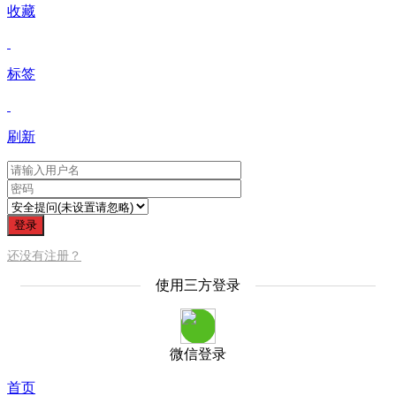
收藏
标签
刷新
登录
还没有注册？
使用三方登录
微信登录
首页