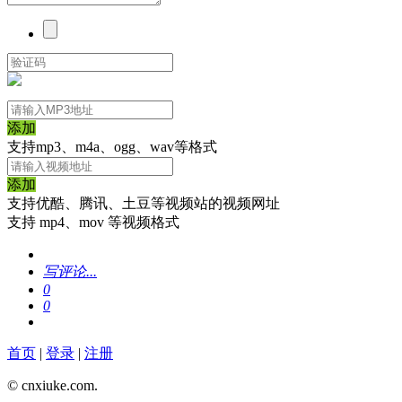
添加
支持mp3、m4a、ogg、wav等格式
添加
支持优酷、腾讯、土豆等视频站的视频网址
支持 mp4、mov 等视频格式
写评论...
0
0
首页
|
登录
|
注册
© cnxiuke.com.