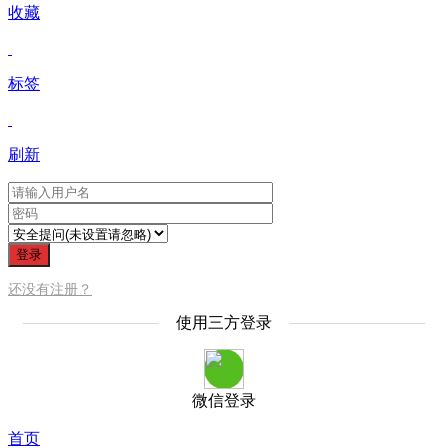
收藏
标签
刷新
登录
还没有注册？
使用三方登录
微信登录
首页