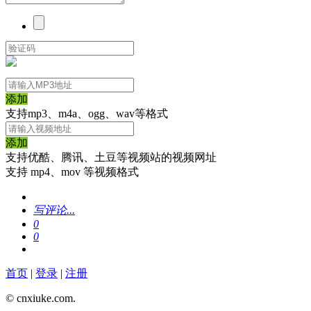
添加
支持mp3、m4a、ogg、wav等格式
添加
支持优酷、腾讯、土豆等视频站的视频网址
支持 mp4、mov 等视频格式
写评论...
0
0
首页
|
登录
|
注册
© cnxiuke.com.