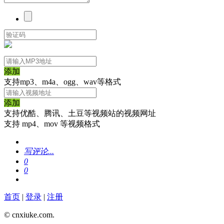
添加
支持mp3、m4a、ogg、wav等格式
添加
支持优酷、腾讯、土豆等视频站的视频网址
支持 mp4、mov 等视频格式
写评论...
0
0
首页
|
登录
|
注册
© cnxiuke.com.