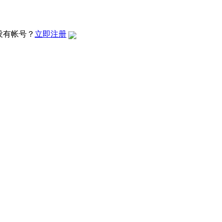
没有帐号？
立即注册