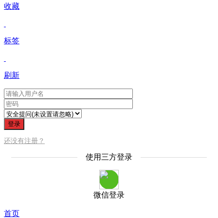
收藏
标签
刷新
登录
还没有注册？
使用三方登录
微信登录
首页