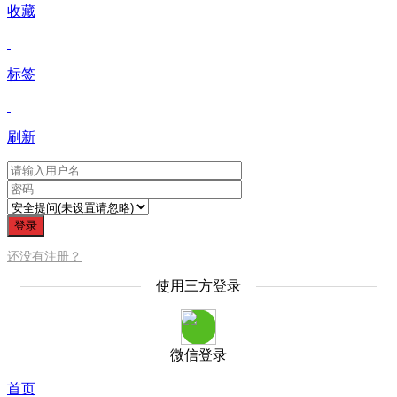
收藏
标签
刷新
登录
还没有注册？
使用三方登录
微信登录
首页