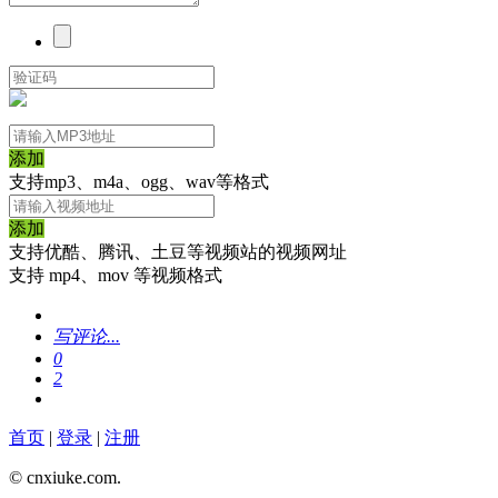
添加
支持mp3、m4a、ogg、wav等格式
添加
支持优酷、腾讯、土豆等视频站的视频网址
支持 mp4、mov 等视频格式
写评论...
0
2
首页
|
登录
|
注册
© cnxiuke.com.