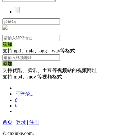
添加
支持mp3、m4a、ogg、wav等格式
添加
支持优酷、腾讯、土豆等视频站的视频网址
支持 mp4、mov 等视频格式
写评论...
0
0
首页
|
登录
|
注册
© cnxiuke.com.