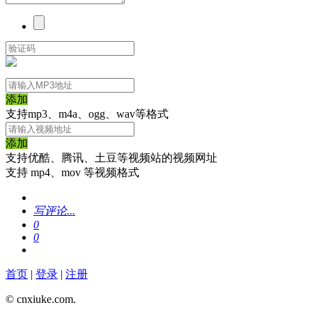
添加
支持mp3、m4a、ogg、wav等格式
添加
支持优酷、腾讯、土豆等视频站的视频网址
支持 mp4、mov 等视频格式
写评论...
0
0
首页
|
登录
|
注册
© cnxiuke.com.