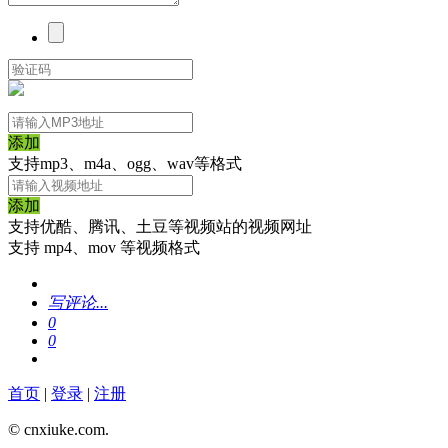
添加
支持mp3、m4a、ogg、wav等格式
添加
支持优酷、腾讯、土豆等视频站的视频网址
支持 mp4、mov 等视频格式
写评论...
0
0
首页
|
登录
|
注册
© cnxiuke.com.