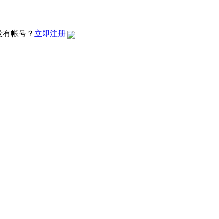
没有帐号？
立即注册