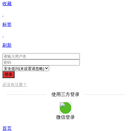
收藏
标签
刷新
登录
还没有注册？
使用三方登录
微信登录
首页