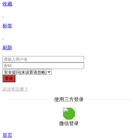
收藏
标签
刷新
登录
还没有注册？
使用三方登录
微信登录
首页