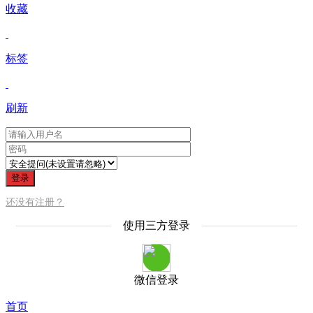
收藏
标签
刷新
登录
还没有注册？
使用三方登录
微信登录
首页