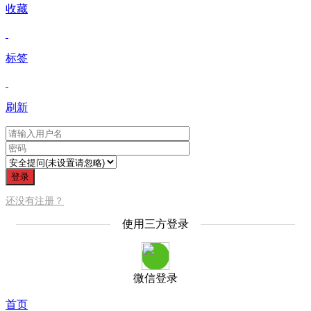
收藏
标签
刷新
登录
还没有注册？
使用三方登录
微信登录
首页