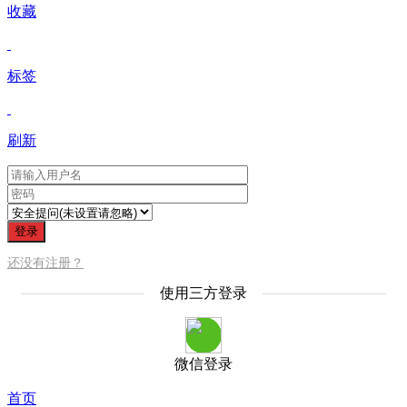
收藏
标签
刷新
登录
还没有注册？
使用三方登录
微信登录
首页