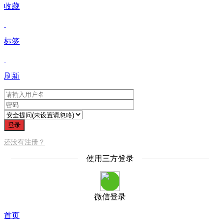
收藏
标签
刷新
登录
还没有注册？
使用三方登录
微信登录
首页