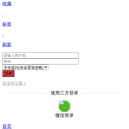
收藏
标签
刷新
登录
还没有注册？
使用三方登录
微信登录
首页