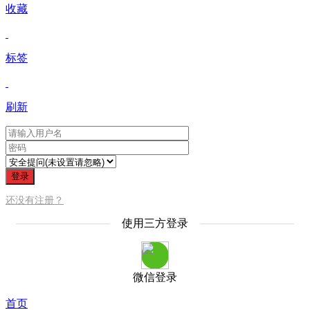
收藏
标签
刷新
登录
还没有注册？
使用三方登录
微信登录
首页