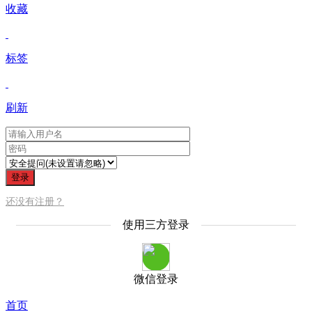
收藏
标签
刷新
登录
还没有注册？
使用三方登录
微信登录
首页