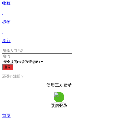
收藏
标签
刷新
登录
还没有注册？
使用三方登录
微信登录
首页