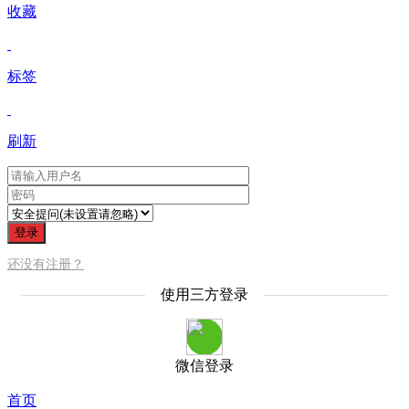
收藏
标签
刷新
登录
还没有注册？
使用三方登录
微信登录
首页