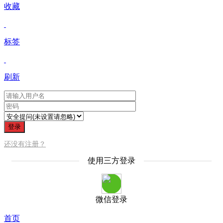
收藏
标签
刷新
登录
还没有注册？
使用三方登录
微信登录
首页