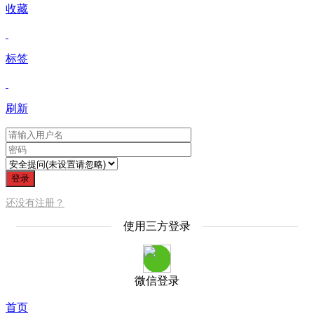
收藏
标签
刷新
登录
还没有注册？
使用三方登录
微信登录
首页