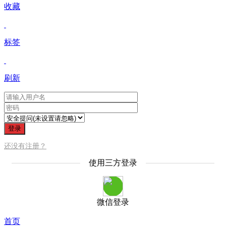
收藏
标签
刷新
登录
还没有注册？
使用三方登录
微信登录
首页