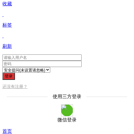
收藏
标签
刷新
登录
还没有注册？
使用三方登录
微信登录
首页