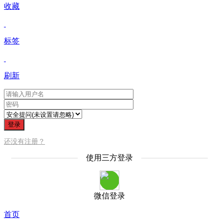
收藏
标签
刷新
登录
还没有注册？
使用三方登录
微信登录
首页