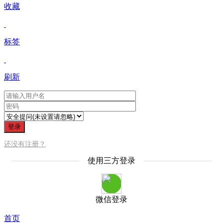
收藏
标签
刷新
登录
还没有注册？
使用三方登录
微信登录
首页