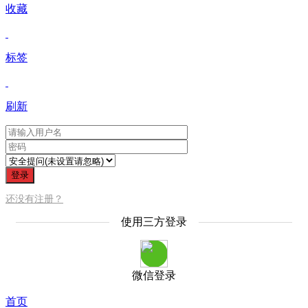
收藏
标签
刷新
登录
还没有注册？
使用三方登录
微信登录
首页