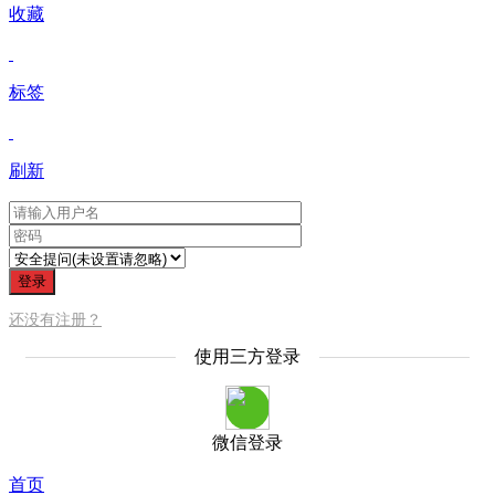
收藏
标签
刷新
登录
还没有注册？
使用三方登录
微信登录
首页