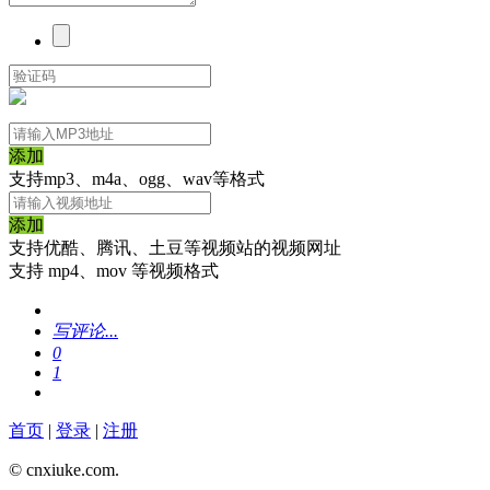
添加
支持mp3、m4a、ogg、wav等格式
添加
支持优酷、腾讯、土豆等视频站的视频网址
支持 mp4、mov 等视频格式
写评论...
0
1
首页
|
登录
|
注册
© cnxiuke.com.